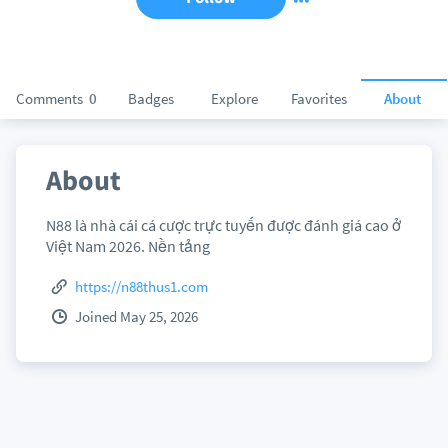
Comments
0
Badges
Explore
Favorites
About
About
N88 là nhà cái cá cược trực tuyến được đánh giá cao ở
Việt Nam 2026. Nền tảng
https://n88thus1.com
Joined May 25, 2026