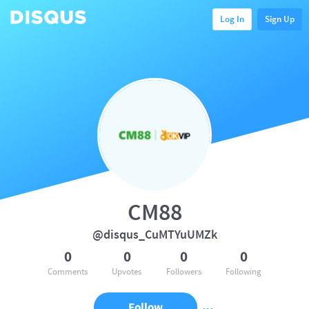
Log In
Sign Up
CM88
@disqus_CuMTYuUMZk
0
0
0
0
Comments
Upvotes
Followers
Following
Follow