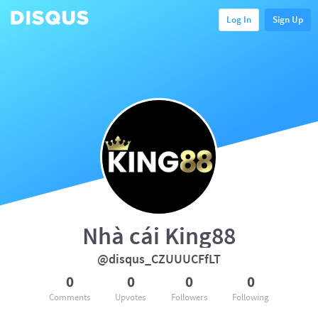
Log In
Sign Up
Nhà cái King88
@disqus_CZUUUCFfLT
0
0
0
0
Comments
Upvotes
Followers
Following