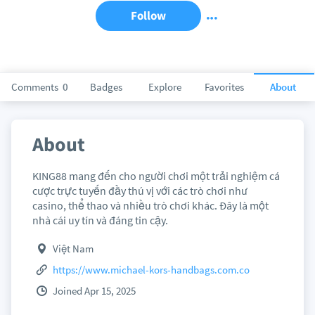
Follow
Comments
0
Badges
Explore
Favorites
About
About
KING88 mang đến cho người chơi một trải nghiệm cá
cược trực tuyến đầy thú vị với các trò chơi như
casino, thể thao và nhiều trò chơi khác. Đây là một
nhà cái uy tín và đáng tin cậy.
Việt Nam
https://www.michael-kors-handbags.com.co
Joined Apr 15, 2025