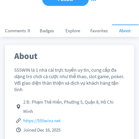
Comments
0
Badges
Explore
Favorites
About
About
555WIN là 1 nhà cái trực tuyến uy tín, cung cấp đa
dạng trò chơi cá cược như thể thao, slot game, poker.
Với giao diện thân thiện và dịch vụ khách hàng tận
tình
2 Đ. Phạm Thế Hiển, Phường 5, Quận 8, Hồ Chí
Minh
https://555winz.net
Joined Dec 16, 2025