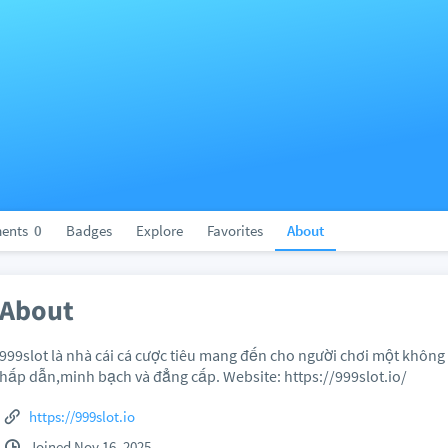
ents
0
Badges
Explore
Favorites
About
About
999slot là nhà cái cá cược tiêu mang đến cho người chơi một không 
hấp dẫn,minh bạch và đẳng cấp. Website: https://999slot.io/
https://999slot.io
Joined Nov 16, 2025