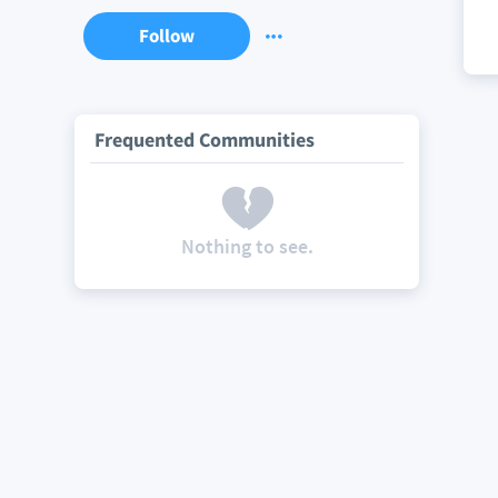
Follow
Frequented Communities
Nothing to see.