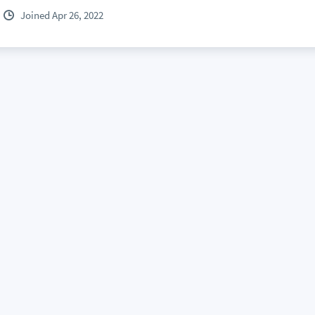
Joined Apr 26, 2022