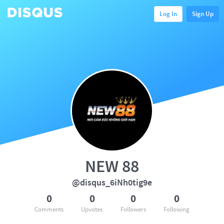
Log In
Sign Up
NEW 88
@disqus_6iNh0tig9e
0
0
0
0
Comments
Upvotes
Followers
Following