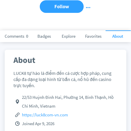
Follow
Comments
0
Badges
Explore
Favorites
About
About
LUCK8 tự hào là điểm đến cá cược hợp pháp, cung
cấp đa dạng loại hình từ bắn cá, nổ hũ đến casino
trực tuyến.
22/53 Huỳnh Đình Hai, Phường 14, Bình Thạnh, Hồ
Chí Minh, Vietnam
https://luck8com-vn.com
Joined Apr 9, 2026