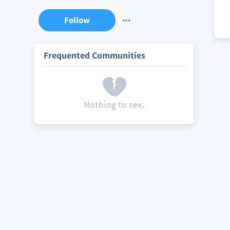
Follow
Frequented Communities
Nothing to see.