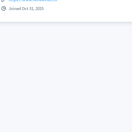
Joined Oct 31, 2025