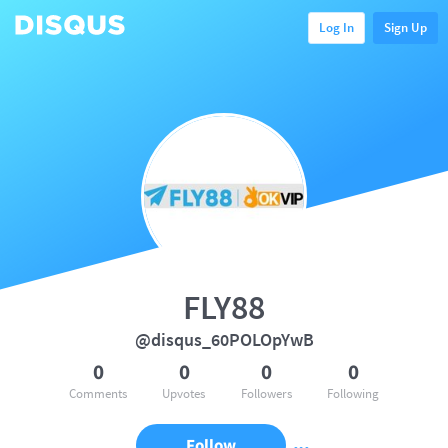
Log In
Sign Up
FLY88
@disqus_60POLOpYwB
0
0
0
0
Comments
Upvotes
Followers
Following
Follow