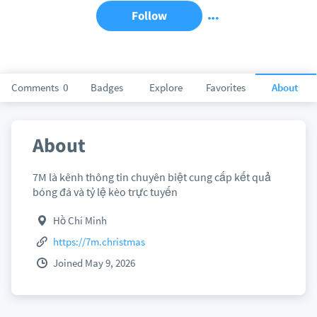
Follow
Comments
0
Badges
Explore
Favorites
About
About
7M là kênh thông tin chuyên biệt cung cấp kết quả
bóng đá và tỷ lệ kèo trực tuyến
Hồ Chí Minh
https://7m.christmas
Joined May 9, 2026