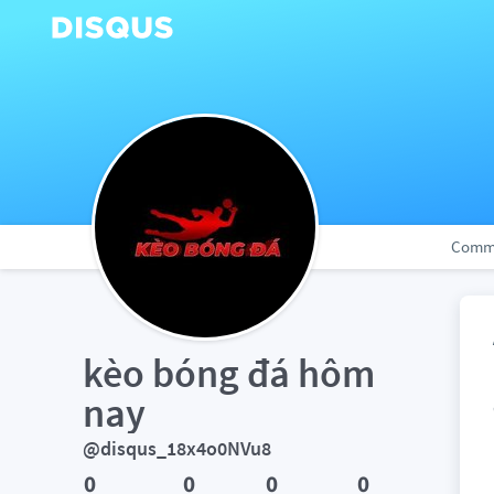
Comm
kèo bóng đá hôm 
nay
@disqus_18x4o0NVu8
0
0
0
0