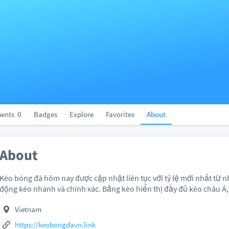
ents
0
Badges
Explore
Favorites
About
About
Kèo bóng đá hôm nay được cập nhật liên tục với tỷ lệ mới nhất từ nh
động kèo nhanh và chính xác. Bảng kèo hiển thị đầy đủ kèo châu Á,
Vietnam
https://keobongdavn.link