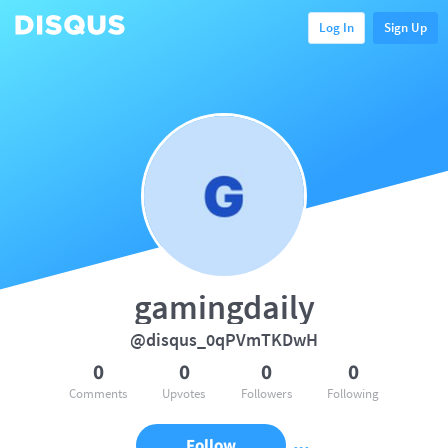
Log In
Sign Up
gamingdaily
@disqus_0qPVmTKDwH
0
0
0
0
Comments
Upvotes
Followers
Following
Follow