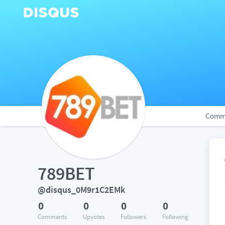
Comm
789BET
@disqus_0M9r1C2EMk
0
0
0
0
Comments
Upvotes
Followers
Following