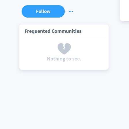
Follow
Frequented Communities
Nothing to see.