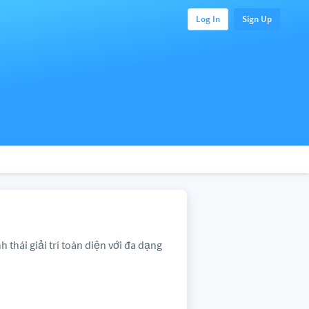
Log In
Sign Up
h thái giải trí toàn diện với đa dạng