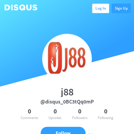
Log In
Sign Up
j88
@disqus_0BC3tQq0mP
0
0
0
0
Comments
Upvotes
Followers
Following
Follow