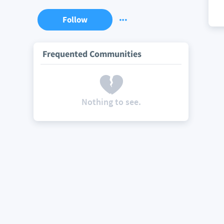
Follow
Frequented Communities
Nothing to see.