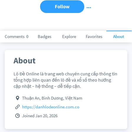
Follow
Comments
0
Badges
Explore
Favorites
About
About
Lô Đề Online là trang web chuyên cung cấp thông tin
tổng hợp liên quan đến lô đề và xổ số theo hướng
cập nhật – hệ thống – dễ tiếp cận.
Thuận An, Bình Dương, Việt Nam
https://danhlodeonline.com.co
Joined Jan 20, 2026