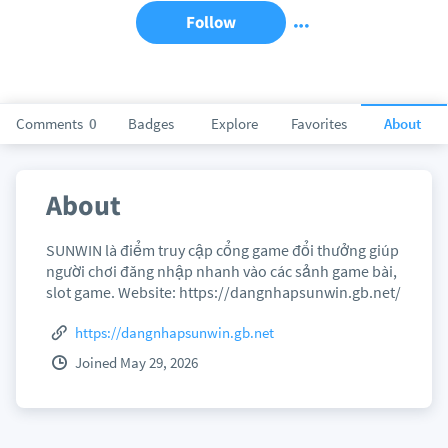
Follow
Comments
0
Badges
Explore
Favorites
About
About
SUNWIN là điểm truy cập cổng game đổi thưởng giúp
người chơi đăng nhập nhanh vào các sảnh game bài,
slot game. Website: https://dangnhapsunwin.gb.net/
https://dangnhapsunwin.gb.net
Joined May 29, 2026