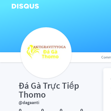
Comm
Đá Gà Trực Tiếp 
Thomo
@dagaanti
0
0
0
0