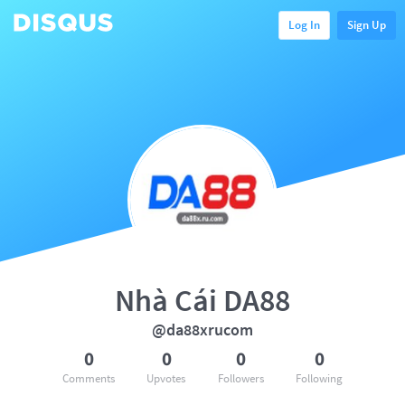
Log In
Sign Up
Nhà Cái DA88
@da88xrucom
0
0
0
0
Comments
Upvotes
Followers
Following