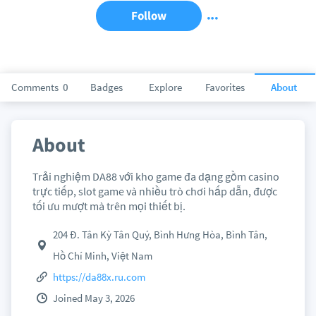
Follow
Comments
0
Badges
Explore
Favorites
About
About
Trải nghiệm DA88 với kho game đa dạng gồm casino
trực tiếp, slot game và nhiều trò chơi hấp dẫn, được
tối ưu mượt mà trên mọi thiết bị.
204 Đ. Tân Kỳ Tân Quý, Bình Hưng Hòa, Bình Tân,
Hồ Chí Minh, Việt Nam
https://da88x.ru.com
Joined May 3, 2026