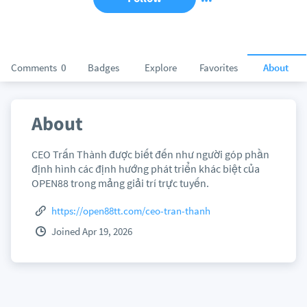
Comments
0
Badges
Explore
Favorites
About
About
CEO Trấn Thành được biết đến như người góp phần
định hình các định hướng phát triển khác biệt của
OPEN88 trong mảng giải trí trực tuyến.
https://open88tt.com/ceo-tran-thanh
Joined Apr 19, 2026