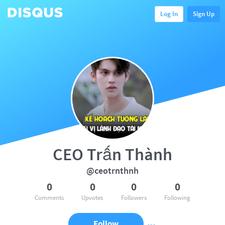
Log In
Sign Up
CEO Trấn Thành
@ceotrnthnh
0
0
0
0
Comments
Upvotes
Followers
Following
Follow