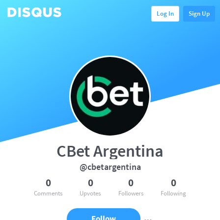
Log In
Sign Up
CBet Argentina
@cbetargentina
0
0
0
0
Comments
Upvotes
Followers
Following
Follow