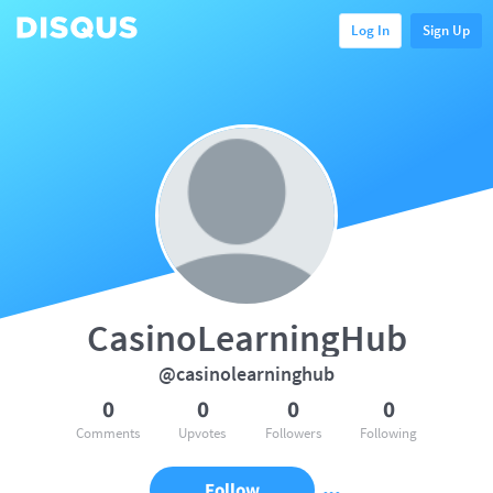
Log In
Sign Up
CasinoLearningHub
@casinolearninghub
0
0
0
0
Comments
Upvotes
Followers
Following
Follow