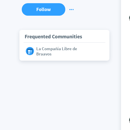
Follow
Frequented Communities
La Compañía Libre de
Braavos