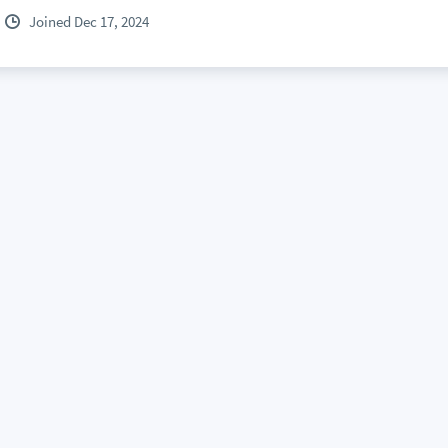
Joined Dec 17, 2024