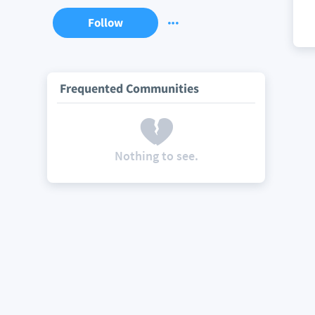
Follow
Frequented Communities
Nothing to see.