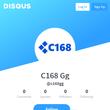
Log In
Sign Up
C168 Gg
@c168gg
0
0
0
0
Comments
Upvotes
Followers
Following
Follow