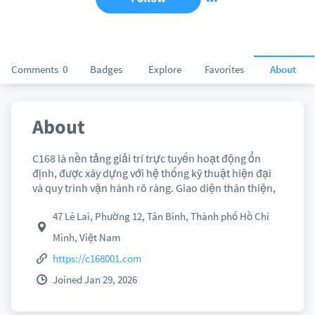
Comments
0
Badges
Explore
Favorites
About
About
C168 là nền tảng giải trí trực tuyến hoạt động ổn
định, được xây dựng với hệ thống kỹ thuật hiện đại
và quy trình vận hành rõ ràng. Giao diện thân thiện,
47 Lê Lai, Phường 12, Tân Bình, Thành phố Hồ Chí
Minh, Việt Nam
https://c168001.com
Joined Jan 29, 2026