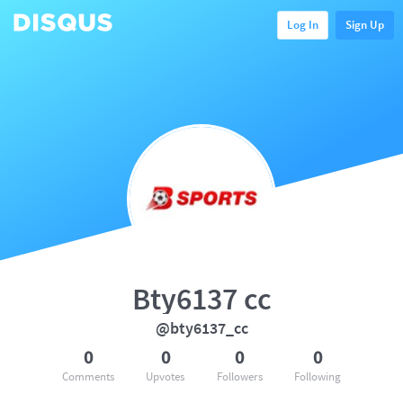
Log In
Sign Up
Bty6137 cc
@bty6137_cc
0
0
0
0
Comments
Upvotes
Followers
Following