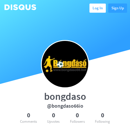
Log In
Sign Up
bongdaso
@bongdaso66io
0
0
0
0
Comments
Upvotes
Followers
Following