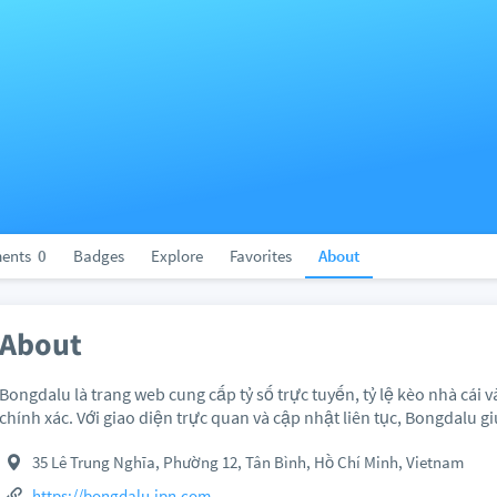
ents
0
Badges
Explore
Favorites
About
About
Bongdalu là trang web cung cấp tỷ số trực tuyến, tỷ lệ kèo nhà cái
chính xác. Với giao diện trực quan và cập nhật liên tục, Bongdalu g
35 Lê Trung Nghĩa, Phường 12, Tân Bình, Hồ Chí Minh, Vietnam
https://bongdalu.jpn.com