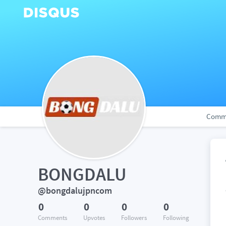
Comm
BONGDALU
@bongdalujpncom
0
0
0
0
Comments
Upvotes
Followers
Following