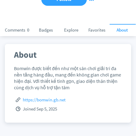
Comments
0
Badges
Explore
Favorites
About
About
Bomwin được biết đến như một sân chơi giải trí đa
nền tảng hàng đầu, mang đến không gian chơi game
hiện đại. Với thiết kế tinh gọn, giao diện thân thiện
cùng dịch vụ hỗ trợ tận tâm
https://bomwin.gb.net
Joined Sep 5, 2025