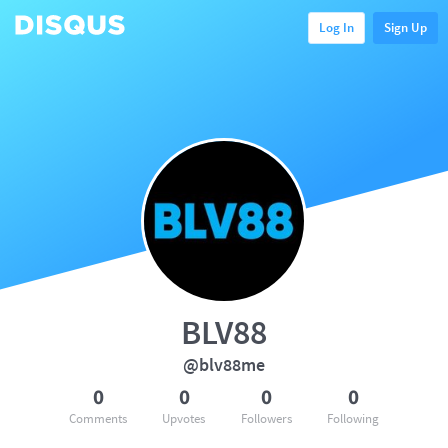
Log In
Sign Up
BLV88
@blv88me
0
0
0
0
Comments
Upvotes
Followers
Following