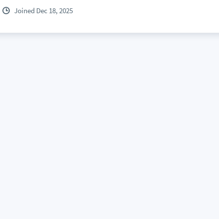
Joined Dec 18, 2025