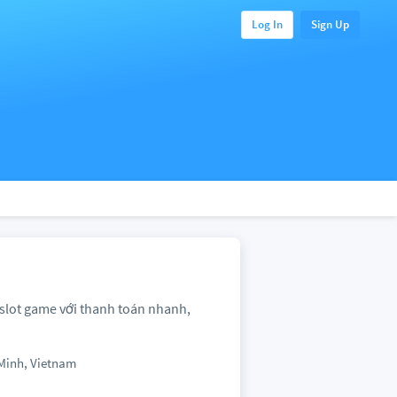
Log In
Sign Up
à slot game với thanh toán nhanh,
Minh, Vietnam