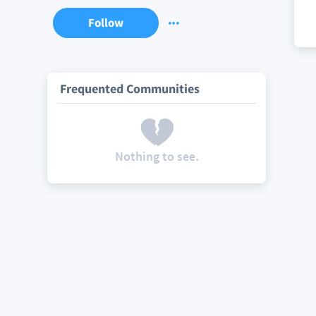
Follow
Frequented Communities
Nothing to see.