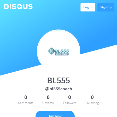
Log In
Sign Up
BL555
@bl555coach
0
0
0
0
Comments
Upvotes
Followers
Following
Follow