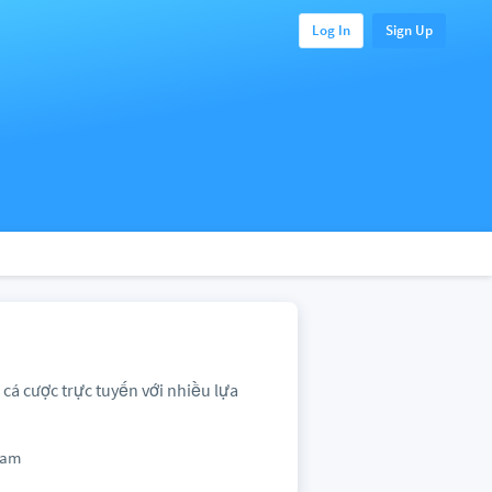
Log In
Sign Up
 cá cược trực tuyến với nhiều lựa
nam