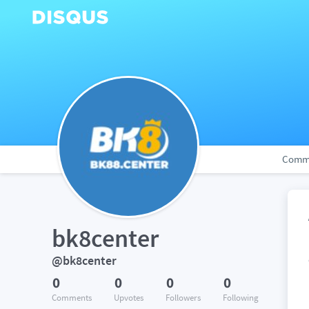
Comm
bk8center
@bk8center
0
0
0
0
Comments
Upvotes
Followers
Following