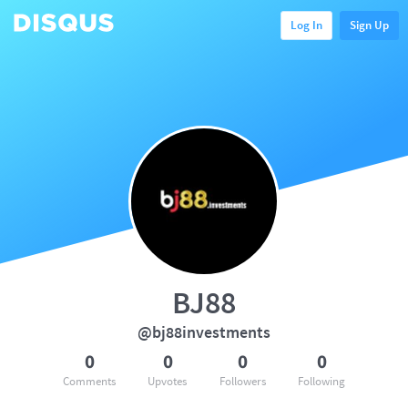
Log In
Sign Up
BJ88
@bj88investments
0
0
0
0
Comments
Upvotes
Followers
Following