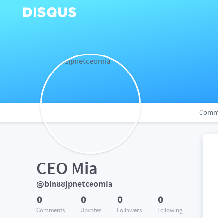
Comm
CEO Mia
@bin88jpnetceomia
0
0
0
0
Comments
Upvotes
Followers
Following