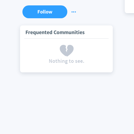
Follow
Frequented Communities
Nothing to see.