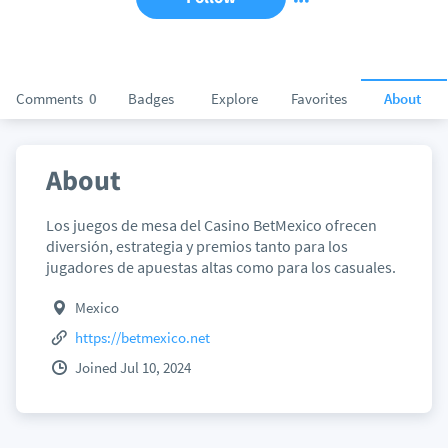
Comments
0
Badges
Explore
Favorites
About
About
Los juegos de mesa del Casino BetMexico ofrecen
diversión, estrategia y premios tanto para los
jugadores de apuestas altas como para los casuales.
Mexico
https://betmexico.net
Joined Jul 10, 2024