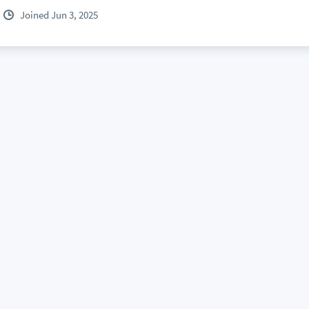
Joined Jun 3, 2025