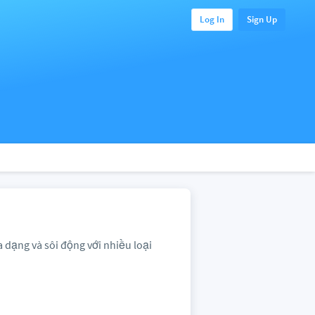
Log In
Sign Up
a dạng và sôi động với nhiều loại