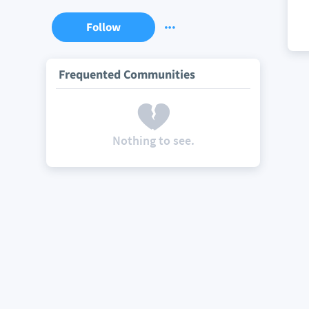
Follow
Frequented Communities
Nothing to see.