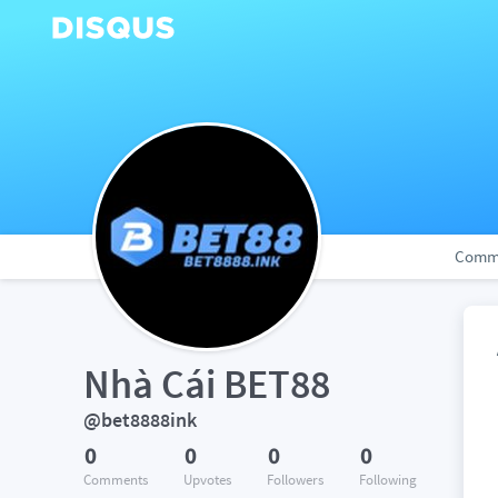
Comm
Nhà Cái BET88
@bet8888ink
0
0
0
0
Comments
Upvotes
Followers
Following