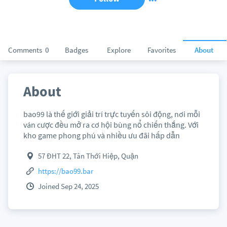
Comments
0
Badges
Explore
Favorites
About
About
bao99 là thế giới giải trí trực tuyến sôi động, nơi mỗi
ván cược đều mở ra cơ hội bùng nổ chiến thắng. Với
kho game phong phú và nhiều ưu đãi hấp dẫn
57 ĐHT 22, Tân Thới Hiệp, Quận
https://bao99.bar
Joined Sep 24, 2025