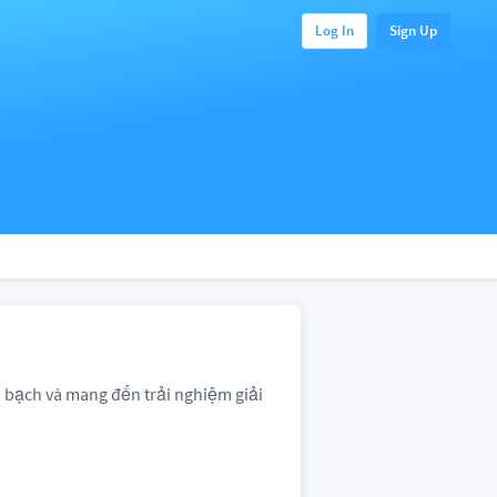
Log In
Sign Up
 bạch và mang đến trải nghiệm giải