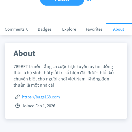
Comments
0
Badges
Explore
Favorites
About
About
789BET là nền tảng cá cược trực tuyến uy tín, đồng
thời là hệ sinh thái giải trí số hiện đại được thiết kế
chuyên biệt cho người chơi Việt Nam. Không đơn
thuần là một nhà cái
https://bags168.com
Joined Feb 1, 2026