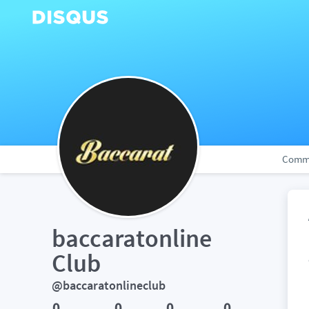
Comm
baccaratonline 
Club
@baccaratonlineclub
0
0
0
0