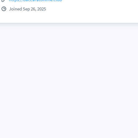
Joined Sep 26, 2025