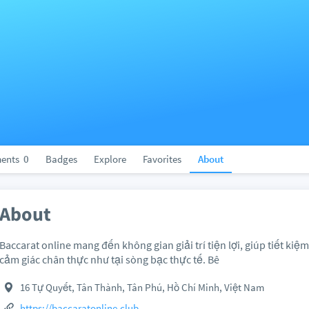
ents
0
Badges
Explore
Favorites
About
About
Baccarat online mang đến không gian giải trí tiện lợi, giúp tiết ki
cảm giác chân thực như tại sòng bạc thực tế. Bê
16 Tự Quyết, Tân Thành, Tân Phú, Hồ Chí Minh, Việt Nam
https://baccaratonline.club