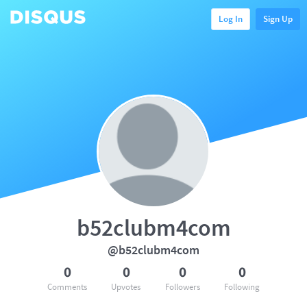
Log In
Sign Up
b52clubm4com
@b52clubm4com
0
0
0
0
Comments
Upvotes
Followers
Following