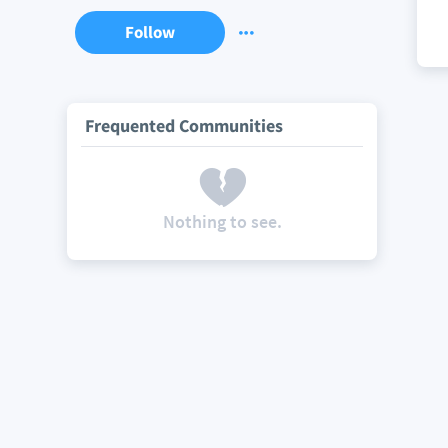
Follow
Frequented Communities
Nothing to see.