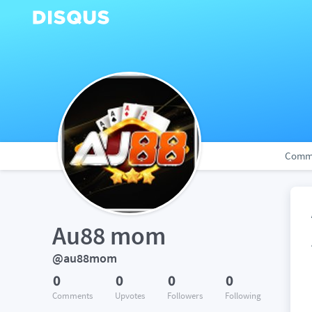
Comm
Au88 mom
@au88mom
0
0
0
0
Comments
Upvotes
Followers
Following