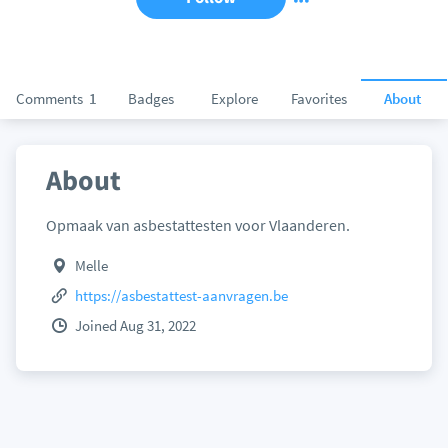
Comments
1
Badges
Explore
Favorites
About
About
Opmaak van asbestattesten voor Vlaanderen.
Melle
https://asbestattest-aanvragen.be
Joined Aug 31, 2022