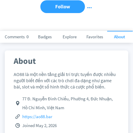
Follow
Comments
0
Badges
Explore
Favorites
About
About
AO88 là một nền tảng giải trí trực tuyến được nhiều
người biết đến với các trò chơi đa dạng như game
bài, slot và một số hình thức cá cược phổ biến.
77 Đ. Nguyễn Đình Chiểu, Phường 4, Đức Nhuận,
Hồ Chí Minh, Việt Nam
https://ao88.bar
Joined May 2, 2026