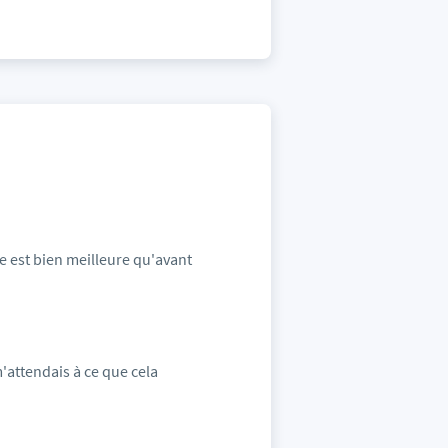
age est bien meilleure qu'avant
 m'attendais à ce que cela